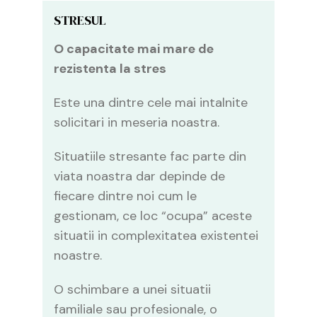
STRESUL
O capacitate mai mare de
rezistenta la stres
Este una dintre cele mai intalnite
solicitari in meseria noastra.
Situatiile stresante fac parte din
viata noastra dar depinde de
fiecare dintre noi cum le
gestionam, ce loc “ocupa” aceste
situatii in complexitatea existentei
noastre.
O schimbare a unei situatii
familiale sau profesionale, o