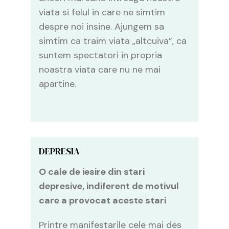
viata si felul in care ne simtim
despre noi insine. Ajungem sa
simtim ca traim viata „altcuiva”, ca
suntem spectatori in propria
noastra viata care nu ne mai
apartine.
DEPRESIA
O cale de iesire din stari
depresive, indiferent de motivul
care a provocat aceste stari
Printre manifestarile cele mai des