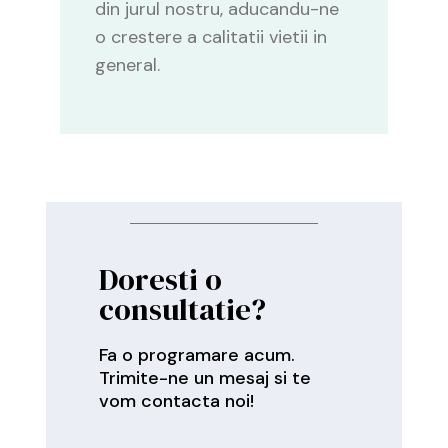
din jurul nostru, aducandu-ne
o crestere a calitatii vietii in
general.
Doresti o
consultatie?
Fa o programare acum.
Trimite-ne un mesaj si te
vom contacta noi!