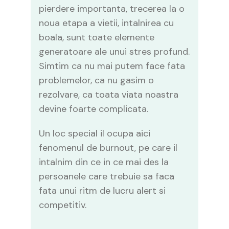
pierdere importanta, trecerea la o
noua etapa a vietii, intalnirea cu
boala, sunt toate elemente
generatoare ale unui stres profund.
Simtim ca nu mai putem face fata
problemelor, ca nu gasim o
rezolvare, ca toata viata noastra
devine foarte complicata.
Un loc special il ocupa aici
fenomenul de burnout, pe care il
intalnim din ce in ce mai des la
persoanele care trebuie sa faca
fata unui ritm de lucru alert si
competitiv.