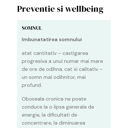
Preventie si wellbeing
SOMNUL
Imbunatatirea somnului
atat cantitativ – castigarea
progresiva a unui numar mai mare
de ore de odihna, cat si calitativ –
un somn mai odihnitor, mai
profund.
Oboseala cronica ne poate
conduce la o lipsa generala de
energie, la dificultati de
concentrare, la diminuarea