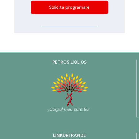
Solicita programare
PETROS LIOLIOS
„Corpul meu sunt Eu.”
LINKURI RAPIDE