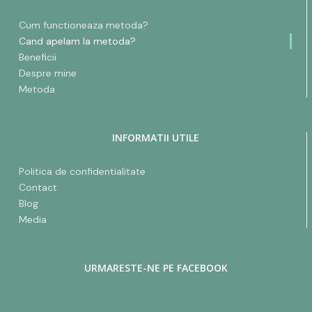
Cum functioneaza metoda?
Cand apelam la metoda?
Beneficii
Despre mine
Metoda
INFORMATII UTILE
Politica de confidentialitate
Contact
Blog
Media
URMARESTE-NE PE FACEBOOK