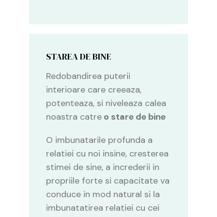
STAREA DE BINE
Redobandirea puterii
interioare care creeaza,
potenteaza, si niveleaza calea
noastra catre
o stare de bine
O imbunatarile profunda a
relatiei cu noi insine, cresterea
stimei de sine, a increderii in
propriile forte si capacitate va
conduce in mod natural si la
imbunatatirea relatiei cu cei