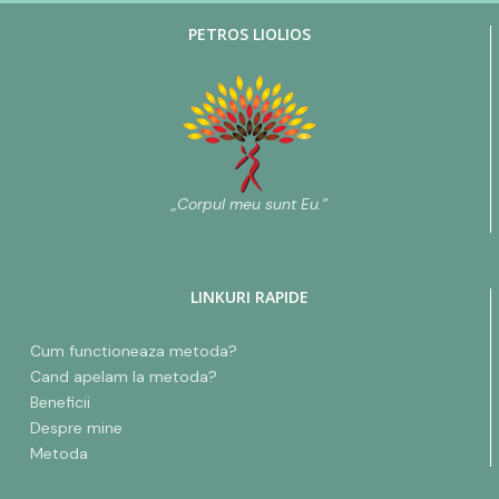
PETROS LIOLIOS
„Corpul meu sunt Eu.”
LINKURI RAPIDE
Cum functioneaza metoda?
Cand apelam la metoda?
Beneficii
Despre mine
Metoda