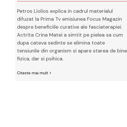
Petros Liolios explica in cadrul materialul
difuzat la Prima Tv emisiunea Focus Magazin
despre beneficiile curative ale fasciaterapiei.
Actrita Crina Matei a simtit pe pielea sa cum
dupa cateva sedinte se elimina toate
tensiunile din organism si apare starea de bine
fizica, dar si psihica.
Citeste mai mult