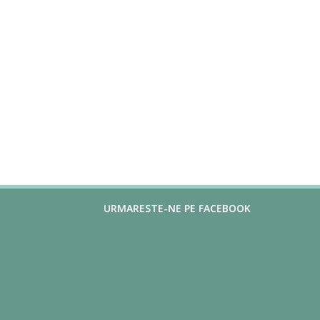
URMARESTE-NE PE FACEBOOK