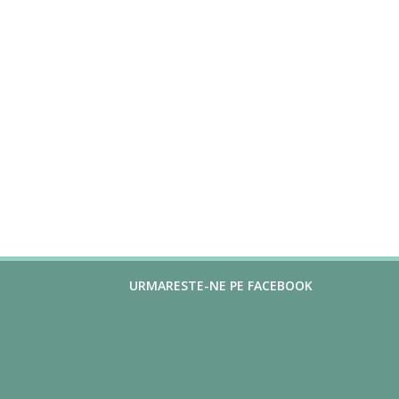
URMARESTE-NE PE FACEBOOK