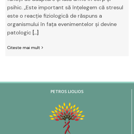
psihic. „Este important să înţelegem că stresul
este o reacţie fiziologică de răspuns a
organismului în faţa evenimentelor şi devine
patologic
[...]
Citeste mai mult
PETROS LIOLIOS