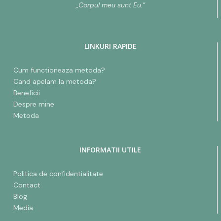
„Corpul meu sunt Eu.”
LINKURI RAPIDE
Cum functioneaza metoda?
Cand apelam la metoda?
Beneficii
Despre mine
Metoda
INFORMATII UTILE
Politica de confidentialitate
Contact
Blog
Media