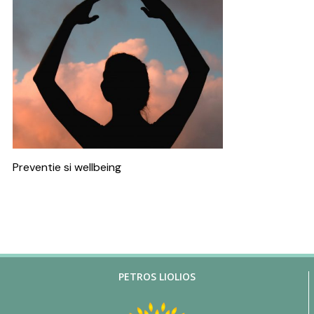
Preventie si wellbeing
PETROS LIOLIOS