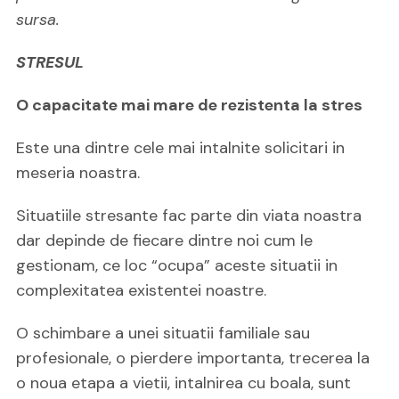
sursa.
STRESUL
O capacitate mai mare de rezistenta la stres
Este una dintre cele mai intalnite solicitari in
meseria noastra.
Situatiile stresante fac parte din viata noastra
dar depinde de fiecare dintre noi cum le
gestionam, ce loc “ocupa” aceste situatii in
complexitatea existentei noastre.
O schimbare a unei situatii familiale sau
profesionale, o pierdere importanta, trecerea la
o noua etapa a vietii, intalnirea cu boala, sunt