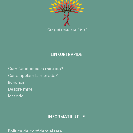
„Corpul meu sunt Eu.”
LINKURI RAPIDE
Cum functioneaza metoda?
Cand apelam la metoda?
Beneficii
Despre mine
Metoda
INFORMATII UTILE
Politica de confidentialitate