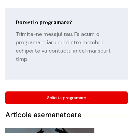
Doresti o programare?
Trimite-ne mesajul tau. Fa acum o
programare iar unul dintre membrii
echipei te va contacta in cel mai scurt
timp.
Solicita programare
Articole asemanatoare