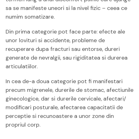
sa se manifeste uneori si la nivel fizic – ceea ce
numim somatizare.
Din prima categorie pot face parte: efecte ale
unor lovituri si accidente, probleme de
recuperare dupa fracturi sau entorse, dureri
generate de nevralgii, sau rigiditatea si durerea
articulatiilor.
In cea de-a doua categorie pot fi manifestari
precum migrenele, durerile de stomac, afectiunile
ginecologice, dar si durerile cervicale, afectari/
modificari posturale, afectarea capacitatii de
perceptie si recunoastere a unor zone din
propriul corp.