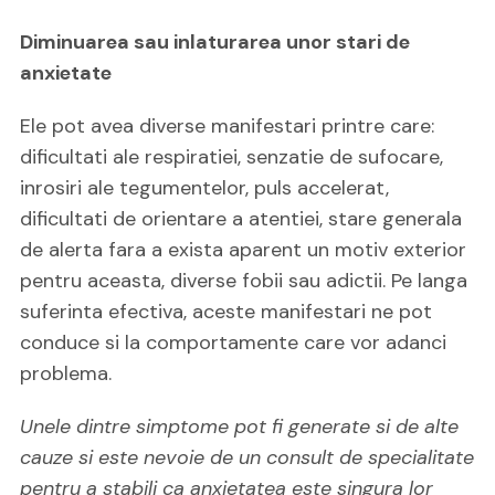
Diminuarea sau inlaturarea unor stari de
anxietate
Ele pot avea diverse manifestari printre care:
dificultati ale respiratiei, senzatie de sufocare,
inrosiri ale tegumentelor, puls accelerat,
dificultati de orientare a atentiei, stare generala
de alerta fara a exista aparent un motiv exterior
pentru aceasta, diverse fobii sau adictii. Pe langa
suferinta efectiva, aceste manifestari ne pot
conduce si la comportamente care vor adanci
problema.
Unele dintre simptome pot fi generate si de alte
cauze si este nevoie de un consult de specialitate
pentru a stabili ca anxietatea este singura lor