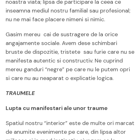
noastra viata; lipsa de participare la ceea ce
inseamna mediul nostru familial sau profesional;
nu ne mai face placere nimeni si nimic.
Gasim mereu cai de sustragere de la orice
angajamente sociale. Avem dese schimbari
bruste de dispozitie, tristete sau furie care nu se
manifesta autentic si constructiv. Ne cuprind
mereu ganduri “negre” pe care nu le putem opri
si care nu au neaparat o explicatie logica.
TRAUMELE
Lupta cu manifestari ale unor traume
Spatiul nostru “interior” este de multe ori marcat
de anumite evenimente pe care, din lipsa altor