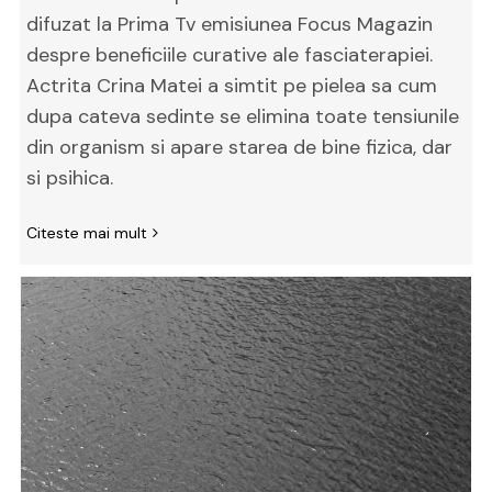
difuzat la Prima Tv emisiunea Focus Magazin
despre beneficiile curative ale fasciaterapiei.
Actrita Crina Matei a simtit pe pielea sa cum
dupa cateva sedinte se elimina toate tensiunile
din organism si apare starea de bine fizica, dar
si psihica.
Citeste mai mult