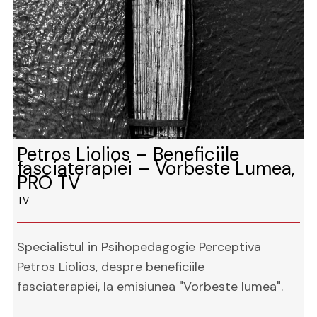
Petros Liolios – Beneficiile
fasciaterapiei – Vorbeste Lumea,
PRO TV
TV
Specialistul in Psihopedagogie Perceptiva
Petros Liolios, despre beneficiile
fasciaterapiei, la emisiunea "Vorbeste lumea".