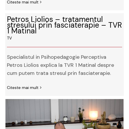
Citeste mai mult
Petros Liolios – tratamentul
stresului prin fasciaterapie – TVR
1 Matinal
TV
Specialistul in Psihopedagogie Perceptiva
Petros Liolios explica la TVR 1 Matinal despre
cum putem trata stresul prin fasciaterapie.
Citeste mai mult