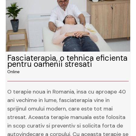
Fasciaterapia, o tehnica eficienta
pentru oamenii stresati
Online
O terapie noua in Romania, insa cu aproape 40
ani vechime in lume, fasciaterapia vine in
sprijinul omului modern, care este tot mai
stresat. Aceasta terapie manuala este folosita
in scop curativ si preventiv si solicita forta de
autovindecare a corpului. Cu aceasta terapie se