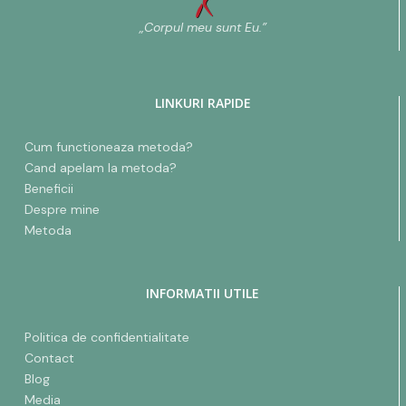
„Corpul meu sunt Eu.”
LINKURI RAPIDE
Cum functioneaza metoda?
Cand apelam la metoda?
Beneficii
Despre mine
Metoda
INFORMATII UTILE
Politica de confidentialitate
Contact
Blog
Media