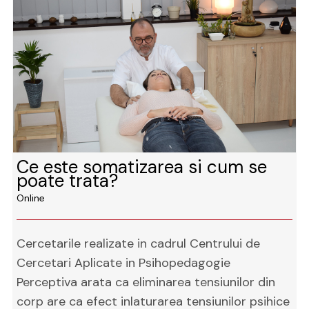
Ce este somatizarea si cum se
poate trata?
Online
Cercetarile realizate in cadrul Centrului de
Cercetari Aplicate in Psihopedagogie
Perceptiva arata ca eliminarea tensiunilor din
corp are ca efect inlaturarea tensiunilor psihice