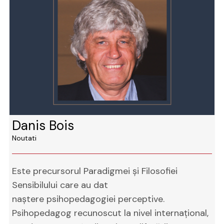
Danis Bois
Noutati
Este precursorul Paradigmei și Filosofiei
Sensibilului care au dat
naștere psihopedagogiei perceptive.
Psihopedagog recunoscut la nivel internațional,