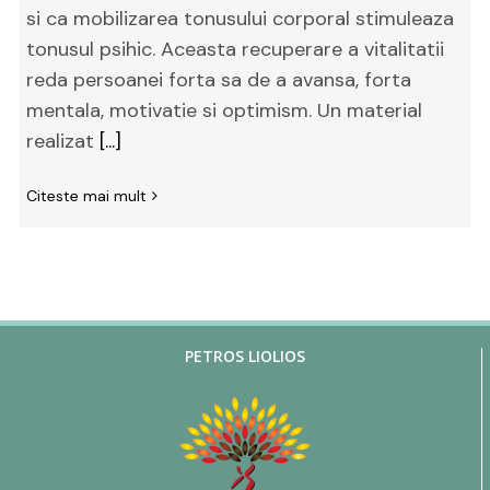
si ca mobilizarea tonusului corporal stimuleaza
tonusul psihic. Aceasta recuperare a vitalitatii
reda persoanei forta sa de a avansa, forta
mentala, motivatie si optimism. Un material
realizat
[...]
Citeste mai mult
PETROS LIOLIOS