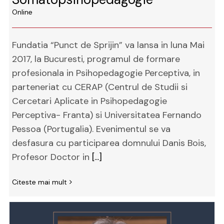
Online
Fundatia “Punct de Sprijin” va lansa in luna Mai
2017, la Bucuresti, programul de formare
profesionala in Psihopedagogie Perceptiva, in
parteneriat cu CERAP (Centrul de Studii si
Cercetari Aplicate in Psihopedagogie
Perceptiva- Franta) si Universitatea Fernando
Pessoa (Portugalia). Evenimentul se va
desfasura cu participarea domnului Danis Bois,
Profesor Doctor in
[...]
Citeste mai mult