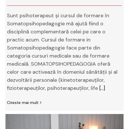
Sunt psihoterapeut și cursul de formare în
Somatopsihopedagogie mă ajută fiind o
disciplină complementară celei pe care o
practic acum. Cursul de formare in
Somatopsihopedagogie face parte din
categoria cursuri medicale sau de formare
medicală. SOMATOPSIHOPEDAGOGIA oferă
celor care activează în domeniul sănătății și al
dezvoltării personale (kinetoterapeuților,
fizioterapeuților, psihoterapeuților, life
[...]
Citeste mai mult